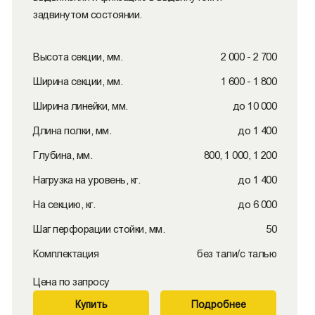
задвинутом состоянии.
Высота секции, мм.
2 000 - 2 700
Ширина секции, мм.
1 600 - 1 800
Ширина линейки, мм.
до 10 000
Длина полки, мм.
до 1 400
Глубина, мм.
800, 1 000, 1 200
Нагрузка на уровень, кг.
до 1 400
На секцию, кг.
до 6 000
Шаг перфорации стойки, мм.
50
Комплектация
без тали/с талью
Цена по запросу
Купить
Подробнее