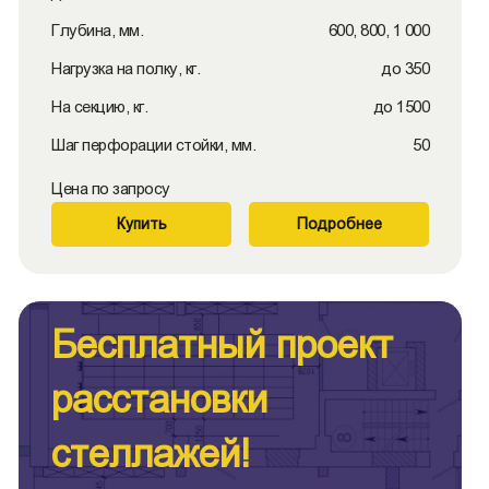
Глубина, мм.
600, 800, 1 000
Нагрузка на полку, кг.
до 350
На секцию, кг.
до 1500
Шаг перфорации стойки, мм.
50
Цена по запросу
Купить
Подробнее
Бесплатный проект
расстановки
стеллажей!