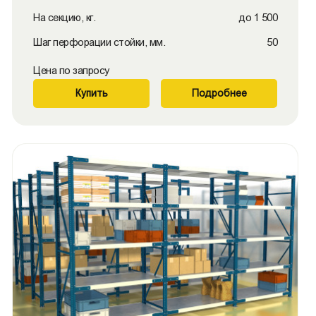
На секцию, кг.
до 1 500
Шаг перфорации стойки, мм.
50
Цена по запросу
Купить
Подробнее