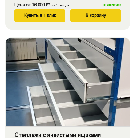
Цена
от 16 000 ₽*
в наличии
за 1 секцию
Купить в 1 клик
В корзину
Стеллажи с ячеистыми ящиками