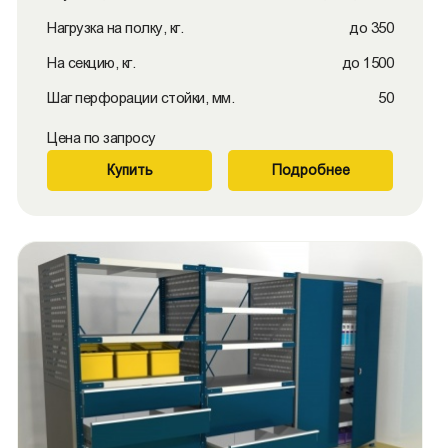
Нагрузка на полку, кг.
до 350
На секцию, кг.
до 1500
Шаг перфорации стойки, мм.
50
Цена по запросу
Купить
Подробнее