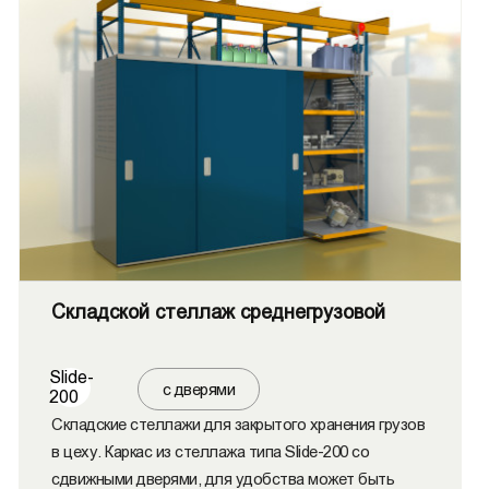
Складской стеллаж среднегрузовой
Slide-
с дверями
200
Складские стеллажи для закрытого хранения грузов
в цеху. Каркас из стеллажа типа Slide-200 со
сдвижными дверями, для удобства может быть