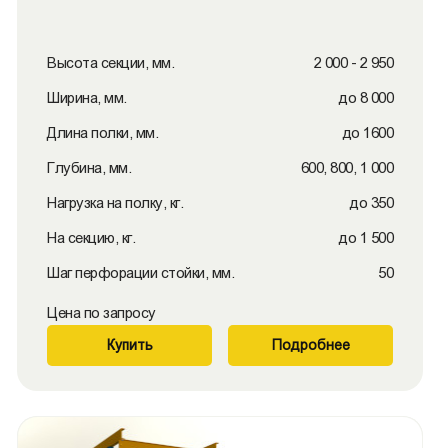
Высота секции, мм.
2 000 - 2 950
Ширина, мм.
до 8 000
Длина полки, мм.
до 1600
Глубина, мм.
600, 800, 1 000
Нагрузка на полку, кг.
до 350
На секцию, кг.
до 1 500
Шаг перфорации стойки, мм.
50
Цена по запросу
Купить
Подробнее