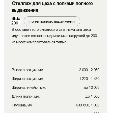
Стеллаж для цеха c полками полного
выдвижения
Slide-
полки полного выдвижения
200
В составе этого складского стеллажа для цеха
идут полки полного выдвижения с нагрузкой до 200
кг, могут комплектоваться талью.
Высота секции, мм.
2 000 - 2 950
Ширина секции, мм.
1 220 - 1 420
Ширина линейки, мм.
до 10 000
Длина полки, мм.
до 1 300
Глубина, мм.
600, 800, 1 000