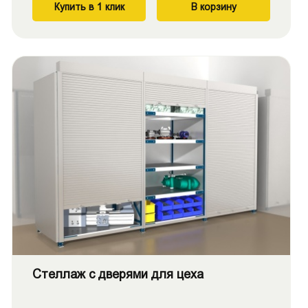
Купить в 1 клик
В корзину
Стеллаж с дверями для цеха