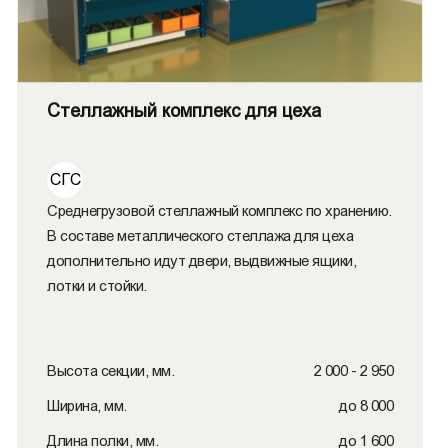
Стеллажный комплекс для цеха
СГС
Среднегрузовой стеллажный комплекс по хранению.
В составе металлического стеллажа для цеха
дополнительно идут двери, выдвижные ящики,
лотки и стойки.
Высота секции, мм.
2 000 - 2 950
Ширина, мм.
до 8 000
Длина полки, мм.
до 1 600