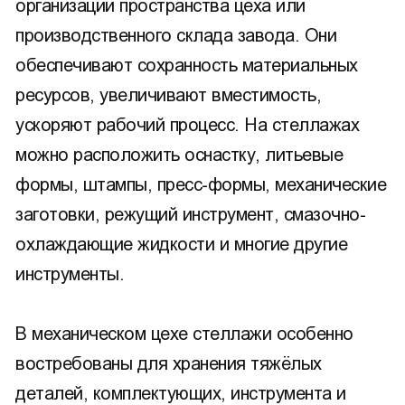
организации пространства цеха или
производственного склада завода. Они
обеспечивают сохранность материальных
ресурсов, увеличивают вместимость,
ускоряют рабочий процесс. На стеллажах
можно расположить оснастку, литьевые
формы, штампы, пресс-формы, механические
заготовки, режущий инструмент, смазочно-
охлаждающие жидкости и многие другие
инструменты.
В механическом цехе стеллажи особенно
востребованы для хранения тяжёлых
деталей, комплектующих, инструмента и