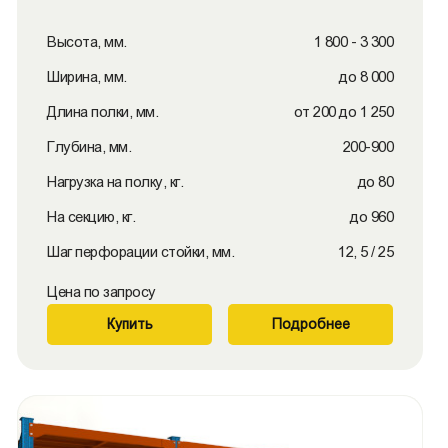
Высота, мм.
1 800 - 3 300
Ширина, мм.
до 8 000
Длина полки, мм.
от 200 до 1 250
Глубина, мм.
200-900
Нагрузка на полку, кг.
до 80
На секцию, кг.
до 960
Шаг перфорации стойки, мм.
12, 5 / 25
Цена по запросу
Купить
Подробнее