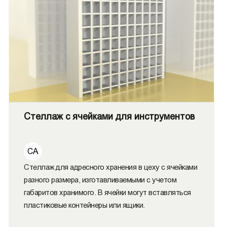
Стеллаж с ячейками для инструментов
СА
Стеллаж для адресного хранения в цеху с ячейками
разного размера, изготавливаемыми с учетом
габаритов хранимого. В ячейки могут вставляться
пластиковые контейнеры или ящики.