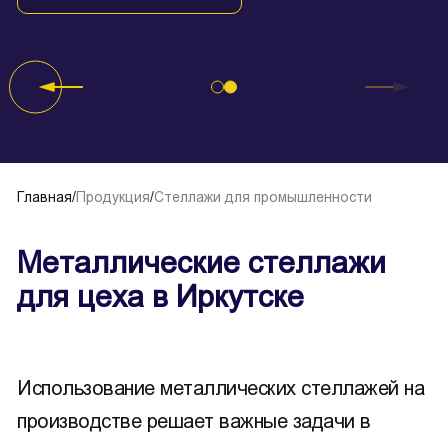
Главная
/
Продукция
/
Стеллажи для промышленности
Металлические стеллажи
для цеха в Иркутске
Использование металлических стеллажей на
производстве решает важные задачи в