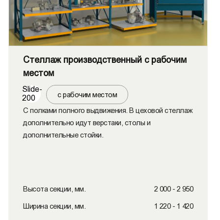
Стеллаж производственный с рабочим
местом
Slide-
с рабочим местом
200
С полками полного выдвижения. В цеховой стеллаж
дополнительно идут верстаки, столы и
дополнительные стойки.
Высота секции, мм.
2 000 - 2 950
Ширина секции, мм.
1 220 - 1 420