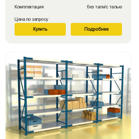
Комплектация
без тали/с талью
Цена по запросу
Купить
Подробнее