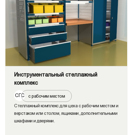
Инструментальный стеллажный
комплекс
СГС
с рабочим местом
Стеллажный комплекс для цеха с рабочим местом и
верстаком или столом, ящиками, дополнительными
шкафами и дверями.