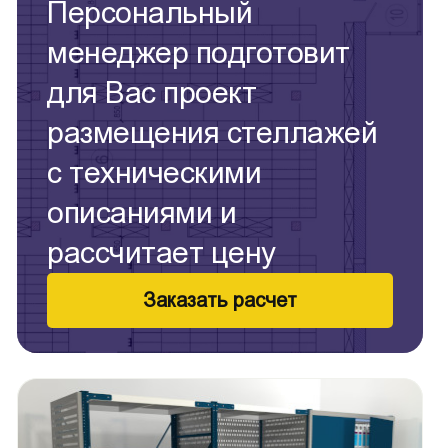
Персональный
менеджер подготовит
для Вас проект
размещения стеллажей
с техническими
описаниями и
рассчитает цену
Заказать расчет