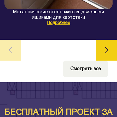
Металлические стеллажи с выдвижными
ящиками для картотеки
Подробнее
Смотреть все
БЕСПЛАТНЫЙ ПРОЕКТ ЗА