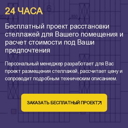
24 ЧАСА
Бесплатный проект расстановки
стеллажей для Вашего помещения и
расчет стоимости под Ваши
предпочтения
Персональный менеджер разработает для Вас
проект размещения стеллажей, рассчитает цену и
сопроводит подробным техническим описанием.
ЗАКАЗАТЬ БЕСПЛАТНЫЙ ПРОЕКТ