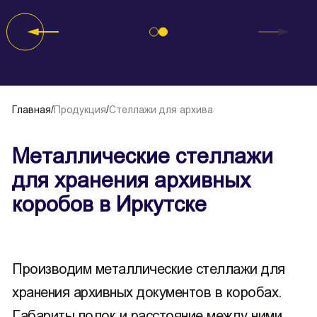
Главная
/
Продукция
/
Стеллажи для архива
Металлические стеллажи
для хранения архивных
коробов в Иркутске
Производим металлические стеллажи для
хранения архивных документов в коробах.
Габариты полок и расстояние между ними