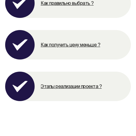
Как правильно выбрать ?
Как получить цену меньше ?
Этапы реализации проекта ?