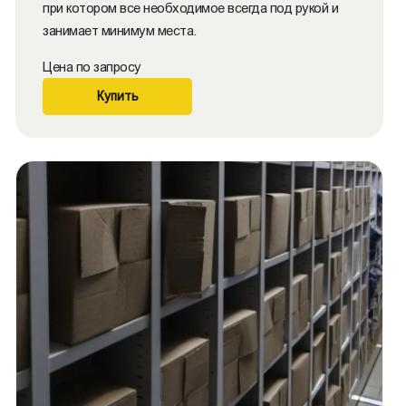
при котором все необходимое всегда под рукой и
занимает минимум места.
Цена по запросу
Купить