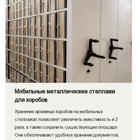
Мобильные металлические стеллажи
для коробов
Хранение архивных коробов на мобильных
стеллажах позволяет увеличить вместимость в 2
раза, а также сохранить существующие площади.
Они обеспечивают удобное хранение документов,