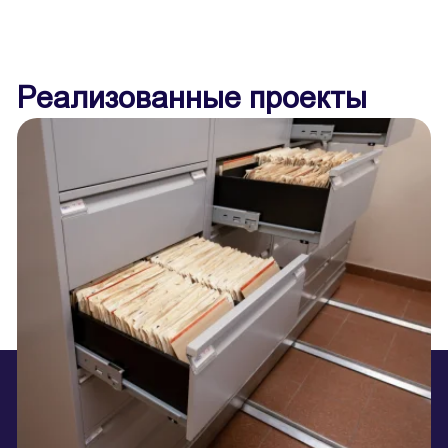
Реализованные проекты