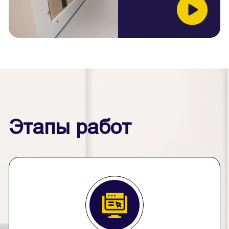
Этапы работ