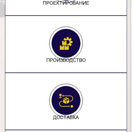
ПРОЕКТИРОВАНИЕ
ПРОИЗВОДСТВО
ДОСТАВКА