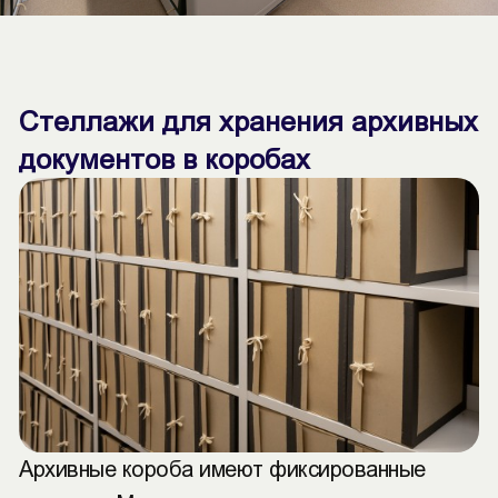
Стеллажи для хранения архивных
документов в коробах
Архивные короба имеют фиксированные