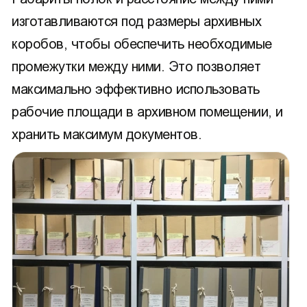
изготавливаются под размеры архивных
коробов, чтобы обеспечить необходимые
промежутки между ними. Это позволяет
максимально эффективно использовать
рабочие площади в архивном помещении, и
хранить максимум документов.