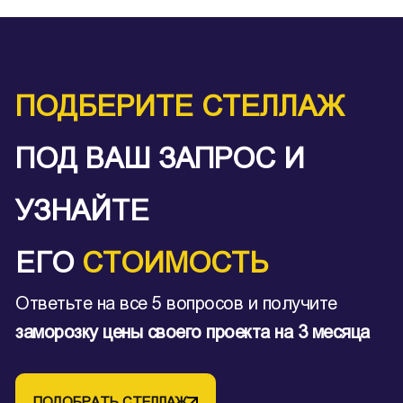
ПОДБЕРИТЕ СТЕЛЛАЖ
ПОД ВАШ ЗАПРОС И
УЗНАЙТЕ
ЕГО
СТОИМОСТЬ
Ответьте на все 5 вопросов и получите
заморозку цены своего проекта на 3 месяца
ПОДОБРАТЬ СТЕЛЛАЖ