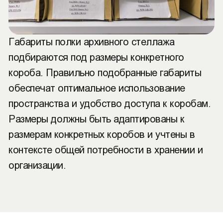
Габариты полки архивного стеллажа
подбираются под размеры конкретного
короба. Правильно подобранные габариты
обеспечат оптимальное использование
пространства и удобство доступа к коробам.
Размеры должны быть адаптированы к
размерам конкретных коробов и учтены в
контексте общей потребности в хранении и
организации.