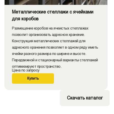
Металлические стеллажи с ячейками
для коробов
Размещение коробов на ячеистых стеллажах
позволит организовать адресное хранение.
Конструкция металлических стеллажей для
адресного хранения позволяет в одном ряду иметь
ячейки разного размера по ширине и высоте.
Передвижной и стационарный варианты стеллажей
оптимизируют пространство.
Цена по запросу
Купить
Скачать каталог