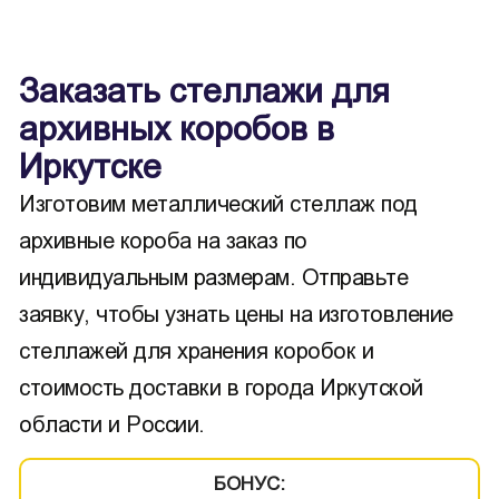
Заказать стеллажи для
архивных коробов в
Иркутске
Изготовим металлический стеллаж под
архивные короба на заказ по
индивидуальным размерам. Отправьте
заявку, чтобы узнать цены на изготовление
стеллажей для хранения коробок и
стоимость доставки в города Иркутской
области и России.
БОНУС: