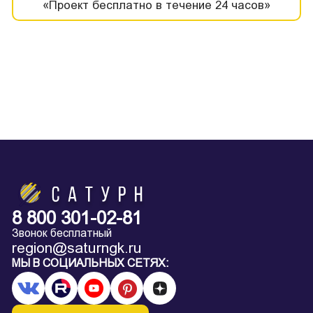
«Проект бесплатно в течение 24 часов»
8 800 301-02-81
Звонок бесплатный
region@saturngk.ru
МЫ В СОЦИАЛЬНЫХ СЕТЯХ: