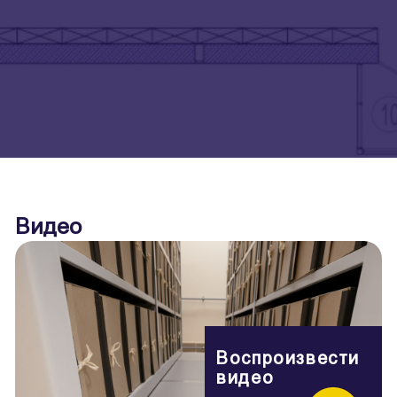
Видео
Воспроизвести
видео