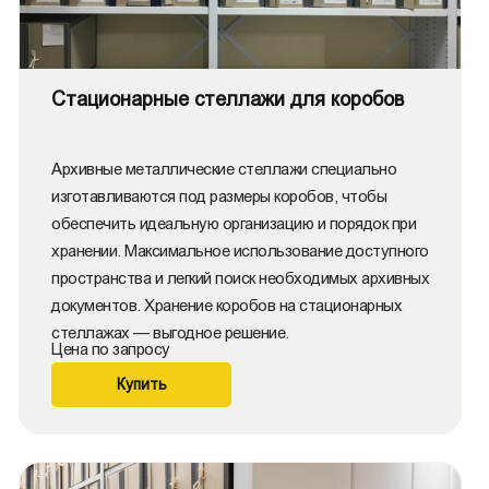
Стационарные стеллажи для коробов
Архивные металлические стеллажи специально
изготавливаются под размеры коробов, чтобы
обеспечить идеальную организацию и порядок при
хранении. Максимальное использование доступного
пространства и легкий поиск необходимых архивных
документов. Хранение коробов на стационарных
стеллажах — выгодное решение.
Цена по запросу
Купить