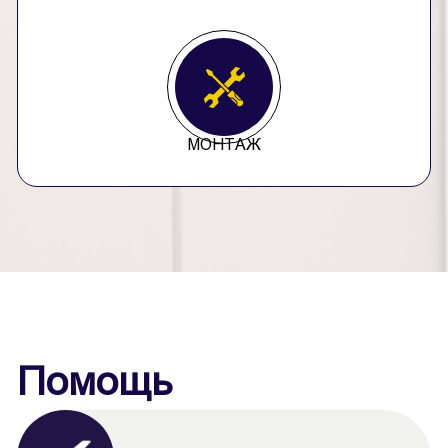
МОНТАЖ
Помощь