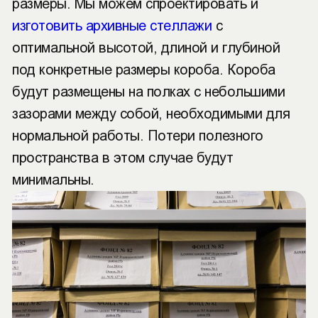
размеры. Мы можем спроектировать и
изготовить архивные стеллажи
с
оптимальной высотой, длиной и глубиной
под конкретные размеры короба. Короба
будут размещены на полках с небольшими
зазорами между собой, необходимыми для
нормальной работы. Потери полезного
пространства в этом случае будут
минимальны.