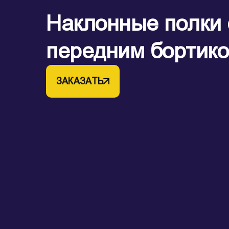
Наклонные полки 
передним бортик
ЗАКАЗАТЬ