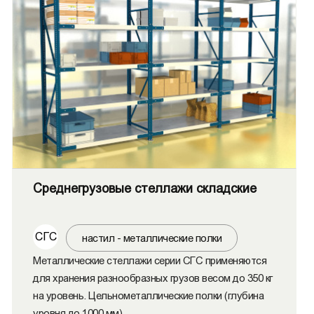
Среднегрузовые стеллажи складские
СГС
настил - металлические полки
Металлические стеллажи серии СГС применяются
для хранения разнообразных грузов весом до 350 кг
на уровень. Цельнометаллические полки (глубина
уровня до 1000 мм)