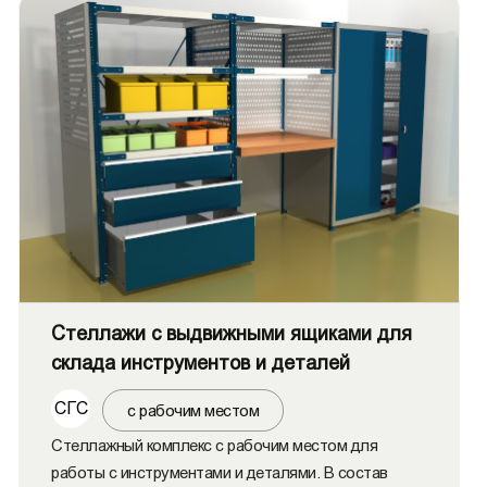
Стеллажи с выдвижными ящиками для
склада инструментов и деталей
СГС
с рабочим местом
Стеллажный комплекс с рабочим местом для
работы с инструментами и деталями. В состав