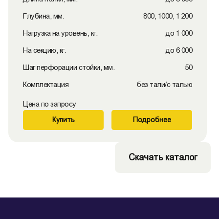
Глубина, мм.
800, 1000, 1 200
Нагрузка на уровень, кг.
до 1 000
На секцию, кг.
до 6 000
Шаг перфорации стойки, мм.
50
Комплектация
без тали/с талью
Цена по запросу
Купить
Подробнее
Скачать каталог