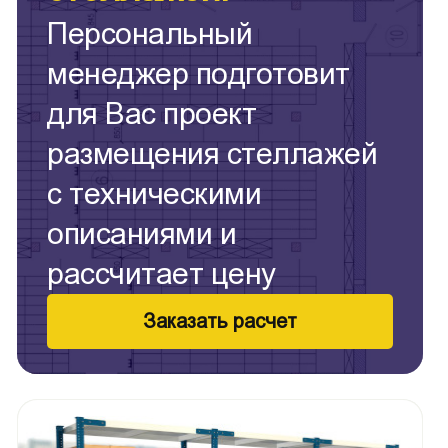
Персональный
менеджер подготовит
для Вас проект
размещения стеллажей
с техническими
описаниями и
рассчитает цену
Заказать расчет