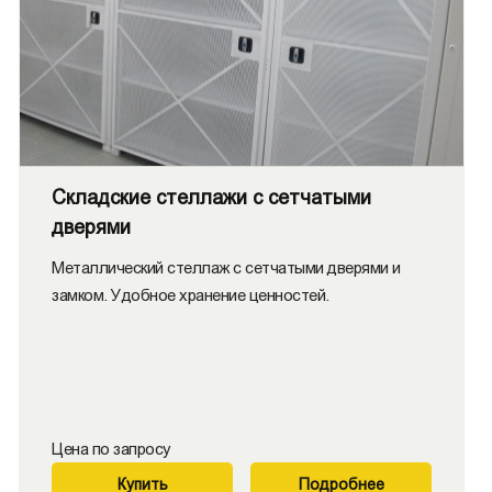
Складские стеллажи с сетчатыми
дверями
Металлический стеллаж с сетчатыми дверями и
замком. Удобное хранение ценностей.
Цена по запросу
Купить
Подробнее