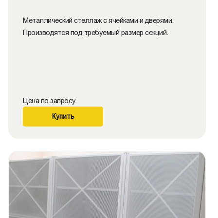
Металлический стеллаж с ячейками и дверями.
Производятся под требуемый размер секций.
Цена по запросу
Купить