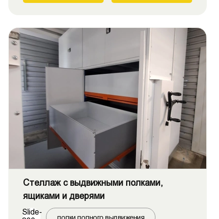
Стеллаж с выдвижными полками,
ящиками и дверями
Slide-
полки полного выдвижения