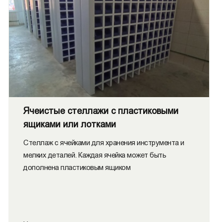
Ячеистые стеллажи с пластиковыми
ящиками или лотками
Стеллаж с ячейками для хранения инструмента и
мелких деталей. Каждая ячейка может быть
дополнена пластиковым ящиком