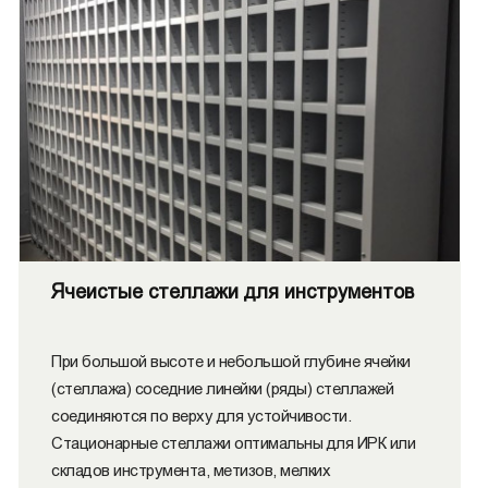
Ячеистые стеллажи для инструментов
При большой высоте и небольшой глубине ячейки
(стеллажа) соседние линейки (ряды) стеллажей
соединяются по верху для устойчивости.
Стационарные стеллажи оптимальны для ИРК или
складов инструмента, метизов, мелких