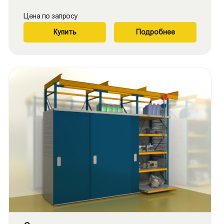
Цена по запросу
Купить
Подробнее