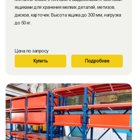
ящиками для хранения мелких деталей, метизов,
дисков, карточек. Высота ящика до 300 мм, нагрузка
до 50 кг.
Цена по запросу
Купить
Подробнее