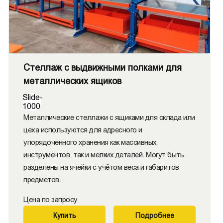
Стеллаж с выдвижными полками для
металлических ящиков
Slide-
1000
Металлические стеллажи с ящиками для склада или
цеха используются для адресного и
упорядоченного хранения как массивных
инструментов, так и мелких деталей. Могут быть
разделены на ячейки с учётом веса и габаритов
предметов.
Цена по запросу
Купить
Подробнее