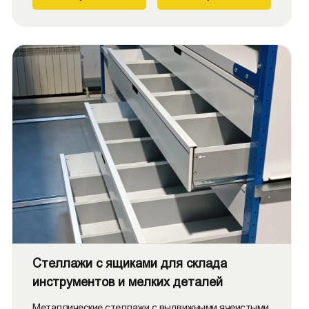
Стеллажи с ящиками для склада
инструментов и мелких деталей
Металлические стеллажи с выдвижными ячеистыми