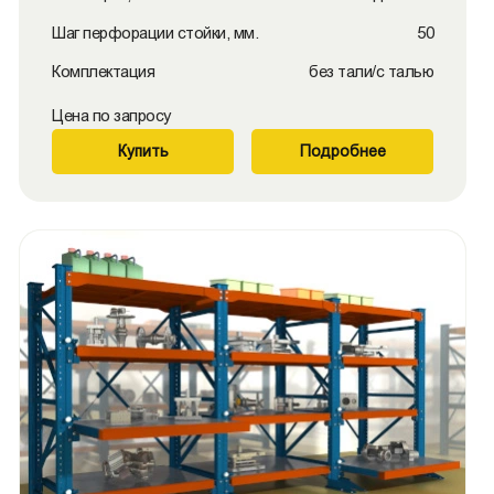
Шаг перфорации стойки, мм.
50
Комплектация
без тали/с талью
Цена по запросу
Купить
Подробнее