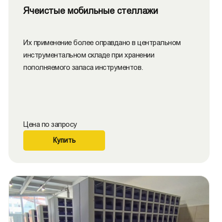
Ячеистые мобильные стеллажи
Их применение более оправдано в центральном
инструментальном складе при хранении
пополняемого запаса инструментов.
Цена по запросу
Купить