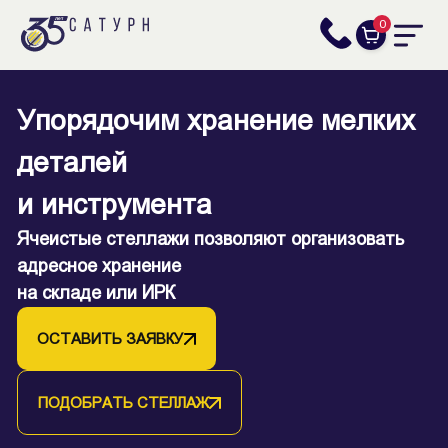
0
Упорядочим хранение мелких
деталей
и инструмента
Ячеистые стеллажи позволяют организовать
адресное хранение
на складе или ИРК
ОСТАВИТЬ ЗАЯВКУ
ПОДОБРАТЬ СТЕЛЛАЖ