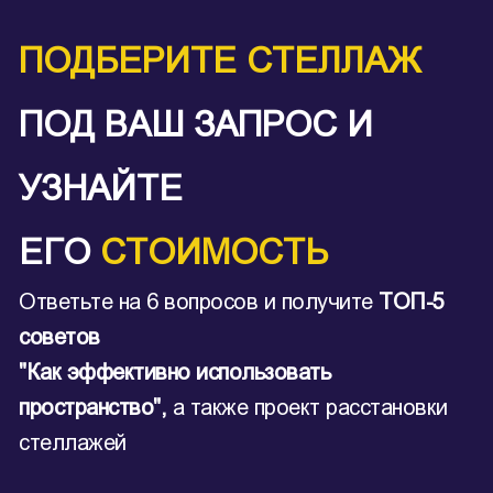
ПОДБЕРИТЕ СТЕЛЛАЖ
ПОД ВАШ ЗАПРОС И
УЗНАЙТЕ
ЕГО
СТОИМОСТЬ
Ответьте на 6 вопросов и получите
ТОП-5
советов
"Как эффективно использовать
пространство",
а также проект расстановки
стеллажей