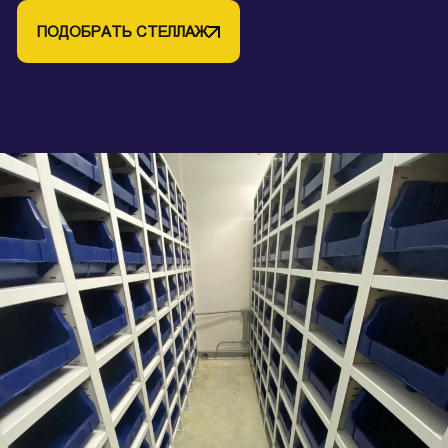
ПОДОБРАТЬ СТЕЛЛАЖ