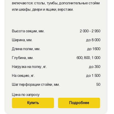
включаются: столы, тумбы, дополнительные стойки
или шкафы, двери и ящики, верстаки.
Высота секции, мм.
2 000 - 2 950
Ширина, мм.
до 8 000
Длина полки, мм.
до 1600
Глубина, мм.
600, 800, 1 000
Нагрузка на полку, кг.
до 350
На секцию, кг.
до 1 500
Шаг перфорации стойки, мм.
50
Цена по запросу
Купить
Подробнее