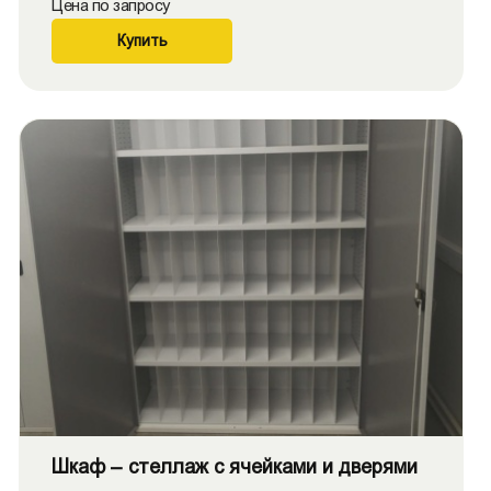
Цена по запросу
Купить
Шкаф – стеллаж с ячейками и дверями