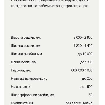
кг., в дополнение: рабочие столы, верстаки, ящики.
Высота секции, мм.
2 000 - 2 950
Ширина секции, мм.
1 220 - 1 420
Ширина линейки, мм.
до 10 000
Длина полки, мм.
до 1300
Глубина, мм.
600, 800, 1000
Нагрузка на уровень, кг.
до 200
На секцию, кг.
до 1500
Шаг перфорации стойки, мм.
50
Комплектация
без тали/с талью