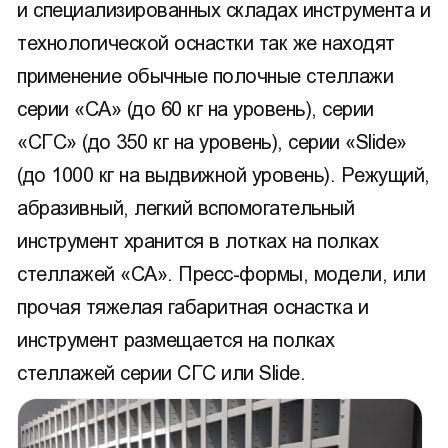
и специализированных складах инструмента и
технологической оснастки так же находят
применение обычные полочные стеллажи
серии «СА» (до 60 кг на уровень), серии
«СГС» (до 350 кг на уровень), серии «Slide»
(до 1000 кг на выдвижной уровень). Режущий,
абразивный, легкий вспомогательный
инструмент хранится в лотках на полках
стеллажей «СА». Пресс-формы, модели, или
прочая тяжелая габаритная оснастка и
инструмент размещается на полках
стеллажей серии СГС или Slide.