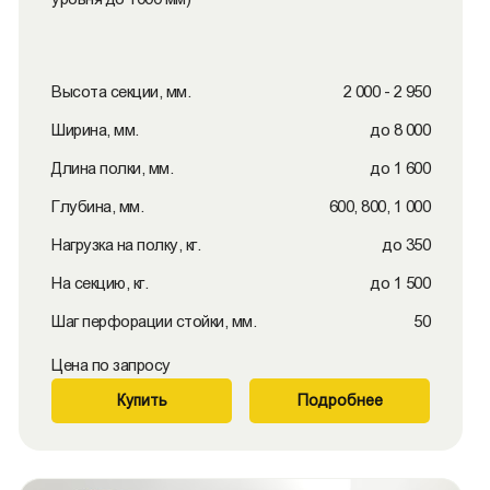
Высота секции, мм.
2 000 - 2 950
Ширина, мм.
до 8 000
Длина полки, мм.
до 1 600
Глубина, мм.
600, 800, 1 000
Нагрузка на полку, кг.
до 350
На секцию, кг.
до 1 500
Шаг перфорации стойки, мм.
50
Цена по запросу
Купить
Подробнее