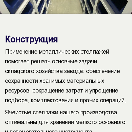
Конструкция
Применение металлических стеллажей
помогает решать основные задачи
складского хозяйства завода: обеспечение
сохранности хранимых материальных
ресурсов, сокращение затрат и упрощение
подбора, комплектования и прочих операций.
Ячеистые стеллажи нашего производства
оптимальны для хранения мелкого основного
и вспомогательного инструмента,