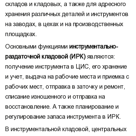
складов и кладовых, а также для адресного
хранения различных деталей и инструментов
на заводах, в цехах и на производственных
площадках.
Основными функциями
инструментально-
раздаточной кладовой (ИРК)
являются:
получение инструмента в ЦИС, его хранение
и учет, выдача на рабочие места и приемка с
рабочих мест, отправка в заточку и ремонт,
списание изношенного и отправка на
восстановление. А также планирование и
регулирование запаса инструмента в ИРК.
В инструментальной кладовой, центральных