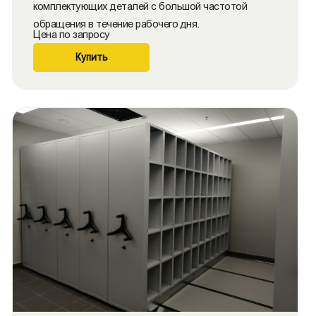
комплектующих деталей с большой частотой
обращения в течение рабочего дня.
Цена по запросу
Купить