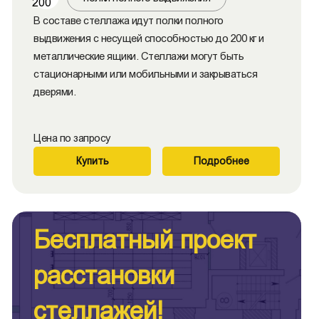
200
В составе стеллажа идут полки полного
выдвижения с несущей способностью до 200 кг и
металлические ящики. Стеллажи могут быть
стационарными или мобильными и закрываться
дверями.
Цена по запросу
Купить
Подробнее
Бесплатный проект
расстановки
стеллажей!