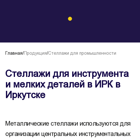
Главная
/
Продукция
/
Стеллажи для промышленности
Стеллажи для инструмента
и мелких деталей в ИРК в
Иркутске
Металлические стеллажи используются для
организации центральных инструментальных