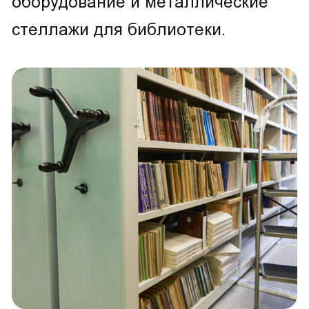
оборудование и металлические
стеллажи для библиотеки.