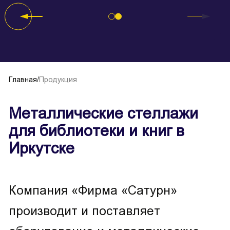
Главная
/
Продукция
Металлические стеллажи
для библиотеки и книг в
Иркутске
Компания «Фирма «Сатурн»
производит и поставляет