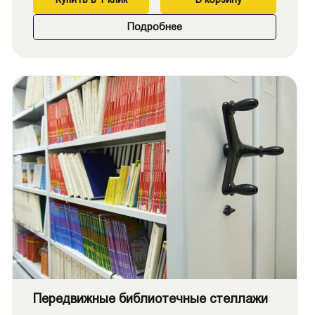
Подробнее
Передвижные библиотечные стеллажи