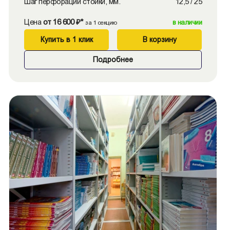
Шаг перфорации стойки, мм.
12,5 / 25
Цена
от 16 600 ₽*
в наличии
за 1 секцию
Купить в 1 клик
В корзину
Подробнее