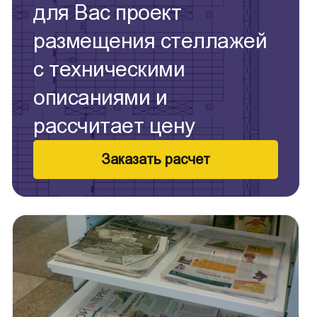
для Вас проект
размещения стеллажей
с техническими
описаниями и
рассчитает цену
Заказать расчет