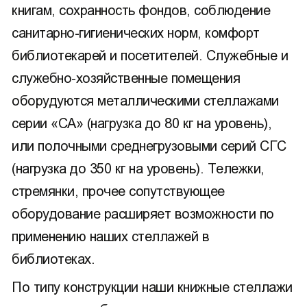
книгам, сохранность фондов, соблюдение
санитарно-гигиенических норм, комфорт
библиотекарей и посетителей. Служебные и
служебно-хозяйственные помещения
оборудуются металлическими стеллажами
серии «СА» (нагрузка до 80 кг на уровень),
или полочными среднегрузовыми серий СГС
(нагрузка до 350 кг на уровень). Тележки,
стремянки, прочее сопутствующее
оборудование расширяет возможности по
применению наших стеллажей в
библиотеках.
По типу конструкции наши книжные стеллажи