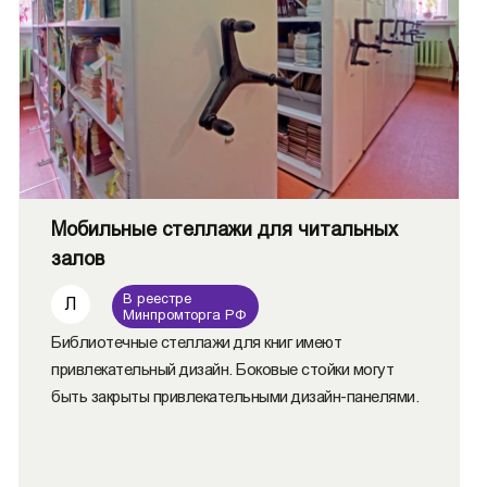
Мобильные стеллажи для читальных
залов
В реестре
Л
Минпромторга РФ
Библиотечные стеллажи для книг имеют
привлекательный дизайн. Боковые стойки могут
быть закрыты привлекательными дизайн-панелями.