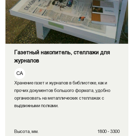
Газетный накопитель, стеллажи для
журналов
СА
Хранение газет и журналов в библиотеке, как и
прочих документов большого формата, удобно
организовать на металлических стеллажах с
выдвижными полками.
Высота, мм.
1800 - 3300