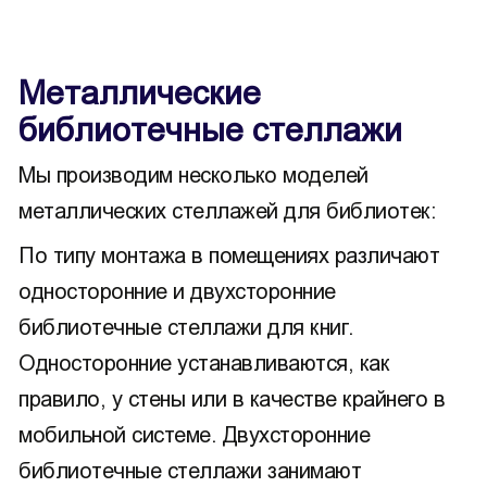
Металлические
библиотечные стеллажи
Мы производим несколько моделей
металлических стеллажей для библиотек:
По типу монтажа в помещениях различают
односторонние и двухсторонние
библиотечные стеллажи для книг.
Односторонние устанавливаются, как
правило, у стены или в качестве крайнего в
мобильной системе. Двухсторонние
библиотечные стеллажи занимают