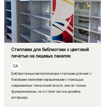
Стеллажи для библиотеки с цветовой
печатью на лицевых панелях
СА
Библиотечные металлические стеллажи для книг с
боковыми панелями окрашенными с помощью
современных технологий печати, они не только
функциональны, но и стали частью дизайна
интерьера.