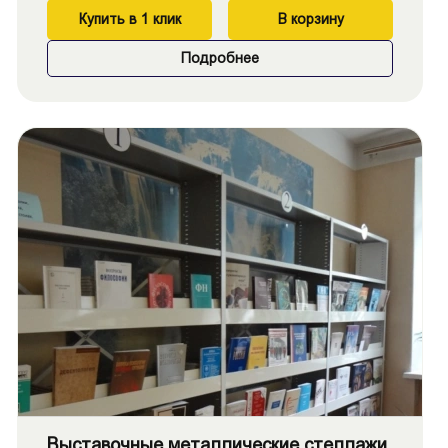
Купить в 1 клик
В корзину
Подробнее
Выставочные металлические стеллажи