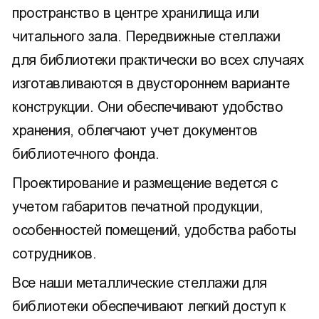
пространство в центре хранилища или
читального зала. Передвижные стеллажи
для библиотеки практически во всех случаях
изготавливаются в двустороннем варианте
конструкции. Они обеспечивают удобство
хранения, облегчают учет документов
библиотечного фонда.
Проектирование и размещение ведется с
учетом габаритов печатной продукции,
особенностей помещений, удобства работы
сотрудников.
Все наши металлические стеллажи для
библиотеки обеспечивают легкий доступ к