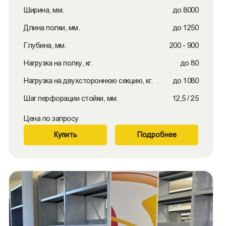
Ширина, мм.
до 8000
Длина полки, мм.
до 1250
Глубина, мм.
200 - 900
Нагрузка на полку, кг.
до 80
Нагрузка на двухстороннюю секцию, кг.
до 1080
Шаг перфорации стойки, мм.
12,5 / 25
Цена по запросу
Купить
Подробнее