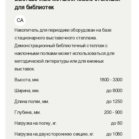
для библиотек
СА
Накопитель для периодики оборудован на базе
стационарного выставочного стеллажа.
Демонстрационный библиотечный стеллаж с
наклонными полками может использоваться для
методической литературы или для книжных
выставок.
Высота, мм.
1800 - 3300
Ширина, мм.
до 8000
Длина полки, мм.
до 1250
Глубина, мм.
200 - 900
Нагрузка на полку, кг.
до 80
Нагрузка на двухстороннюю секцию, кг.
до 1080