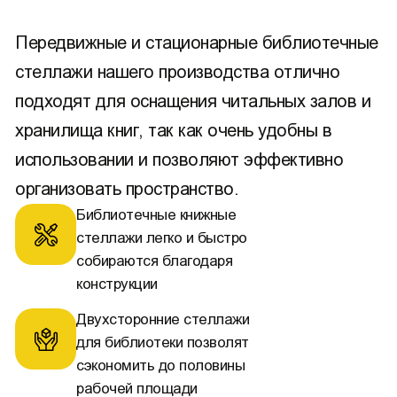
Передвижные и стационарные библиотечные
стеллажи нашего производства отлично
подходят для оснащения читальных залов и
хранилища книг, так как очень удобны в
использовании и позволяют эффективно
организовать пространство.
Библиотечные книжные
стеллажи легко и быстро
собираются благодаря
конструкции
Двухсторонние стеллажи
для библиотеки позволят
сэкономить до половины
рабочей площади