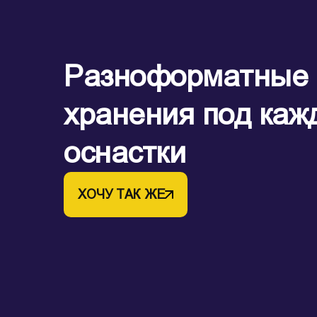
Разноформатные 
хранения под каж
оснастки
ХОЧУ ТАК ЖЕ